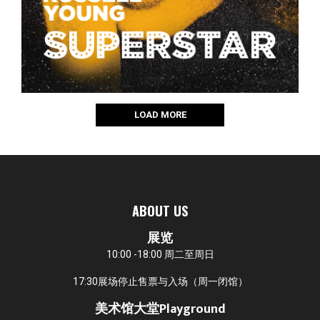
LOAD MORE
ABOUT US
展览
10:00 -18:00 周二至周日
17:30展场停止售票与入场（周一闭馆）
美术馆大堂Playground