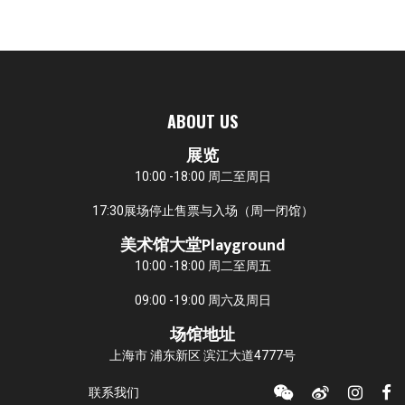
ABOUT US
展览
10:00 -18:00 周二至周日
17:30展场停止售票与入场（周一闭馆）
美术馆大堂Playground
10:00 -18:00 周二至周五
09:00 -19:00 周六及周日
场馆地址
上海市 浦东新区 滨江大道4777号
联系我们