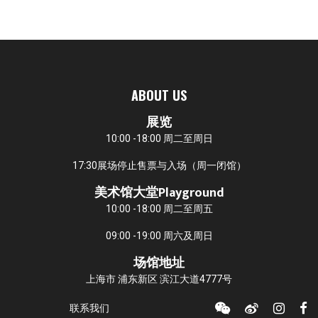
ABOUT US
展览
10:00 -18:00 周二至周日
17:30展场停止售票与入场（周一闭馆）
美术馆大堂Playground
10:00 -18:00 周二至周五
09:00 -19:00 周六及周日
场馆地址
上海市 浦东新区 滨江大道4777号
联系我们