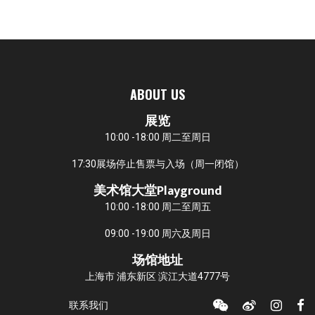
ABOUT US
展览
10:00 -18:00 周二至周日
17:30展场停止售票与入场（周一闭馆）
美术馆大堂Playground
10:00 -18:00 周二至周五
09:00 -19:00 周六及周日
场馆地址
上海市 浦东新区 滨江大道4777号
联系我们