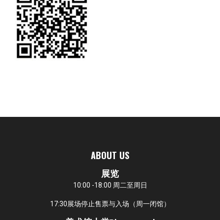
ABOUT US
展览
10:00 -18:00 周二至周日
17:30展场停止售票与入场（周一闭馆）