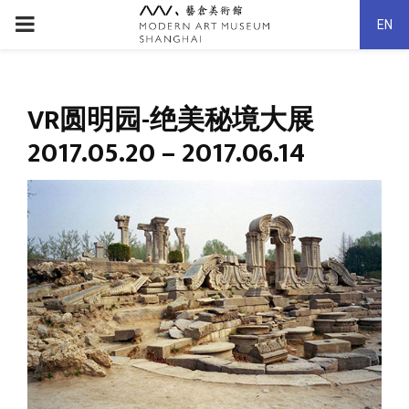
PRIMARY
EN
MENU
VR圆明园-绝美秘境大展
2017.05.20 – 2017.06.14