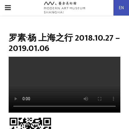
PRIMARY
EN
MENU
罗素·杨 上海之行 2018.10.27 –
2019.01.06