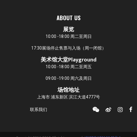
ABOUT US
展览
10:00 -18:00 周二至周日
17:30展场停止售票与入场（周一闭馆）
美术馆大堂Playground
10:00 -18:00 周二至周五
09:00 -19:00 周六及周日
场馆地址
上海市 浦东新区 滨江大道4777号
联系我们