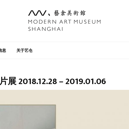
信息
关于艺仓
018.12.28 – 2019.01.06