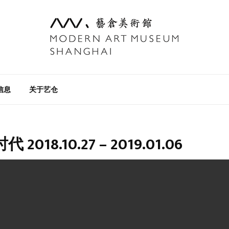
信息
关于艺仓
018.10.27 – 2019.01.06