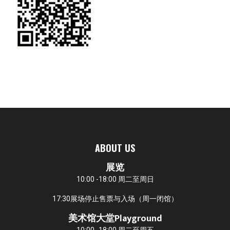
ABOUT US
展览
10:00 -18:00 周二至周日
17:30展场停止售票与入场（周一闭馆）
美术馆大堂Playground