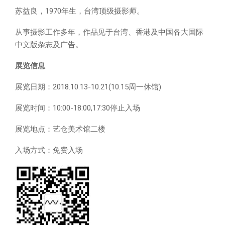
苏益良，1970年生，台湾顶级摄影师。
从事摄影工作多年，作品见于台湾、香港及中国各大国际
中文版杂志及广告。
展览信息
展览日期：2018.10.13-10.21(10.15周一休馆)
展览时间：10:00-18:00,17:30停止入场
展览地点：艺仓美术馆二楼
入场方式：免费入场