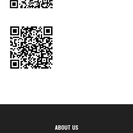
ABOUT US