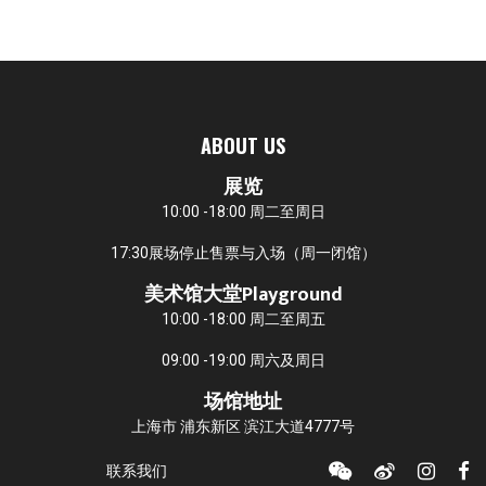
ABOUT US
展览
10:00 -18:00 周二至周日
17:30展场停止售票与入场（周一闭馆）
美术馆大堂Playground
10:00 -18:00 周二至周五
09:00 -19:00 周六及周日
场馆地址
上海市 浦东新区 滨江大道4777号
联系我们