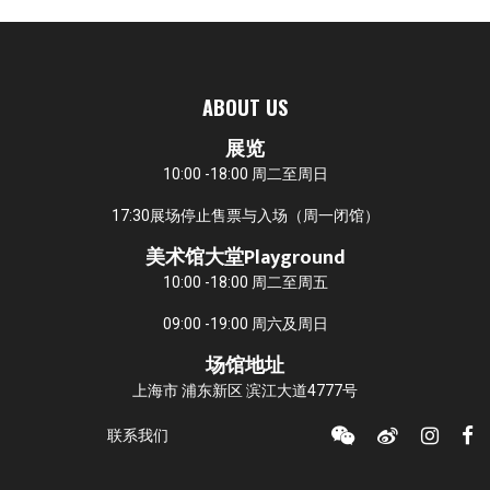
ABOUT US
展览
10:00 -18:00 周二至周日
17:30展场停止售票与入场（周一闭馆）
美术馆大堂Playground
10:00 -18:00 周二至周五
09:00 -19:00 周六及周日
场馆地址
上海市 浦东新区 滨江大道4777号
联系我们